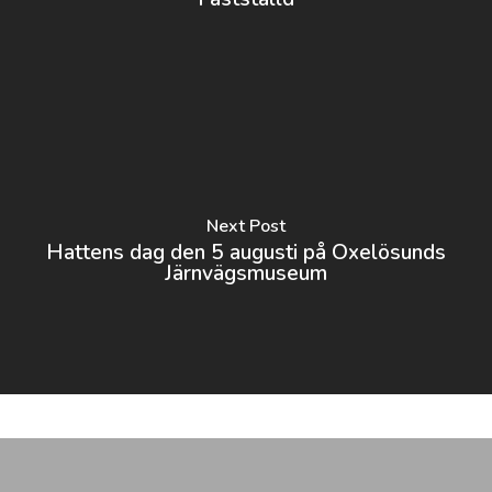
Next Post
Hattens dag den 5 augusti på Oxelösunds
Järnvägsmuseum