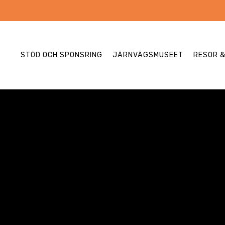
STÖD OCH SPONSRING
JÄRNVÄGSMUSEET
RESOR 