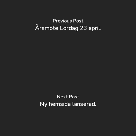
Previous Post
Årsmöte Lördag 23 april.
Next Post
Ny hemsida lanserad.